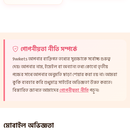
গোপনীয়তা নীতি সম্পর্কে
9wikets আপনার ব্যক্তিগত তথ্যের সুরক্ষাকে সর্বোচ্চ গুরুত্ব
দেয়। আপনার নাম, ইমেইল বা অন্যান্য তথ্য কোনো তৃতীয়
পক্ষের সাথে আপনার অনুমতি ছাড়া শেয়ার করা হয় না। আমরা
কুকি ব্যবহার করি শুধুমাত্র সাইটের অভিজ্ঞতা উন্নত করতে।
বিস্তারিত জানতে আমাদের
গোপনীয়তা নীতি
পড়ুন।
মোবাইল অভিজ্ঞতা