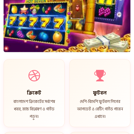
ক্রিকেট
ফুটবল
বাংলাদেশ ক্রিকেটের সর্বশেষ
দেশি-বিদেশি ফুটবল লিগের
খবর, ম্যাচ বিশ্লেষণ ও গাইড
আপডেট ও বেটিং গাইড পাবেন
পড়ুন।
এখানে।